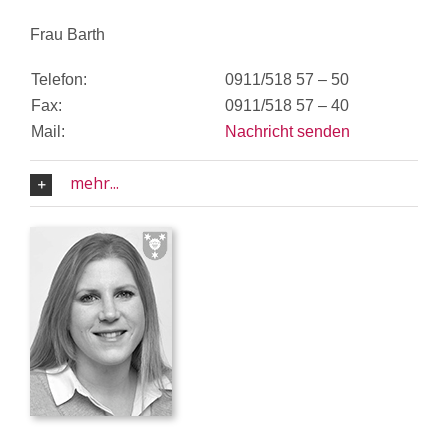
Frau Barth
Telefon:
0911/518 57 – 50
Fax:
0911/518 57 – 40
Mail:
Nachricht senden
mehr...