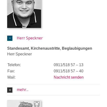
Herr Speckner
Standesamt, Kirchenaustritte, Beglaubigungen
Herr Speckner
Telefon:
0911/518 57 – 13
Fax:
0911/518 57 – 40
Mail:
Nachricht senden
mehr...