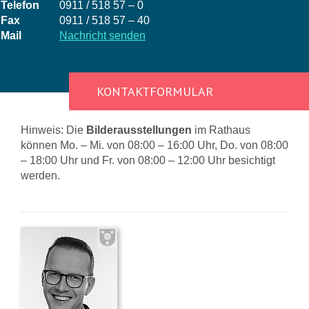
Telefon
0911 / 518 57 – 0
Fax
0911 / 518 57 – 40
Mail
Nachricht senden
KONTAKTFORMULAR
Hinweis: Die
Bilderausstellungen
im Rathaus
können Mo. – Mi. von 08:00 – 16:00 Uhr, Do. von 08:00
– 18:00 Uhr und Fr. von 08:00 – 12:00 Uhr besichtigt
werden.