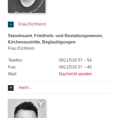
Frau Eichhorn
Standesamt, Friedhofs- und Bestattungswesen,
Kirchenaustritte, Beglaubigungen
Frau Eichhorn
Telefon:
0911/518 57 – 54
Fax:
0911/518 57 – 40
Mail:
Nachricht senden
mehr...