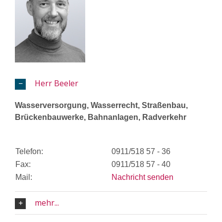
Herr Beeler
Wasserversorgung, Wasserrecht, Straßenbau,
Brückenbauwerke, Bahnanlagen, Radverkehr
Telefon:
0911/518 57 - 36
Fax:
0911/518 57 - 40
Mail:
Nachricht senden
mehr...