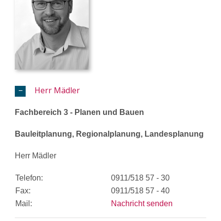
Herr Mädler
Fachbereich 3 - Planen und Bauen
Bauleitplanung, Regionalplanung, Landesplanung
Herr Mädler
Telefon:
0911/518 57 - 30
Fax:
0911/518 57 - 40
Mail:
Nachricht senden