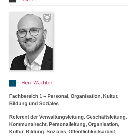
Herr Wachter
Fachbereich 1 – Personal, Organisation, Kultur,
Bildung und Soziales
Referent der Verwaltungsleitung, Geschäftsleitung,
Kommunalrecht, Personalleitung, Organisation,
Kultur, Bildung, Soziales, Öffentlichkeitsarbeit,