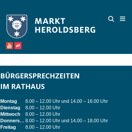
Zum
Inhalt
springen
BÜRGERSPRECHZEITEN
IM RATHAUS
Montag
8.00 – 12.00 Uhr und 14.00 – 16.00 Uhr
Dienstag
8.00 – 12.00 Uhr
Mittwoch
8.00 – 12.00 Uhr
Donnerstag
8.00 – 12.00 Uhr und 14.00 – 18.00 Uhr
Freitag
8.00 – 12.00 Uhr