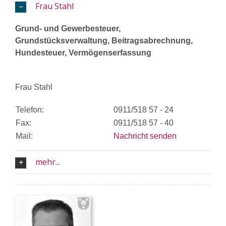
Frau Stahl
Grund- und Gewerbesteuer,
Grundstücksverwaltung, Beitragsabrechnung,
Hundesteuer, Vermögenserfassung
Frau Stahl
Telefon:
0911/518 57 - 24
Fax:
0911/518 57 - 40
Mail:
Nachricht senden
mehr...