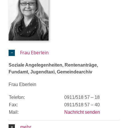
Frau Eberlein
Soziale Angelegenheiten, Rentenanträge,
Fundamt, Jugendtaxi, Gemeindearchiv
Frau Eberlein
Telefon:
0911/518 57 – 18
Fax:
0911/518 57 – 40
Mail:
Nachricht senden
mehr...