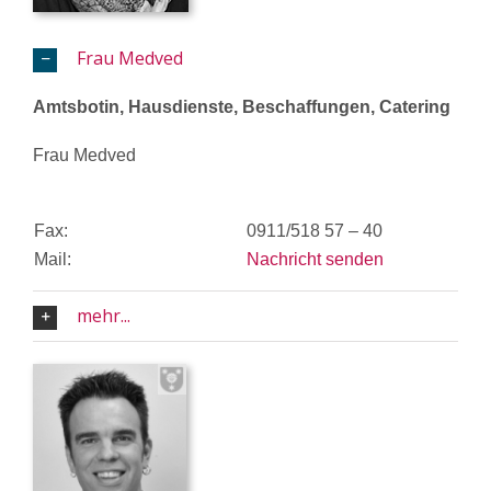
Frau Medved
Amtsbotin, Hausdienste, Beschaffungen, Catering
Frau Medved
Fax:
0911/518 57 – 40
Mail:
Nachricht senden
mehr...