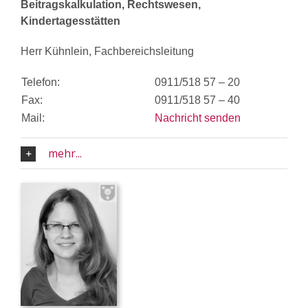
Beitragskalkulation, Rechtswesen,
Kindertagesstätten
Herr Kühnlein, Fachbereichsleitung
Telefon:
0911/518 57 – 20
Fax:
0911/518 57 – 40
Mail:
Nachricht senden
mehr...