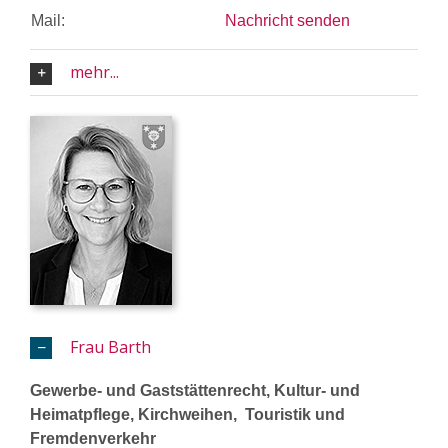
Mail:
Nachricht senden
mehr...
Frau Barth
Gewerbe- und Gaststättenrecht, Kultur- und
Heimatpflege, Kirchweihen, Touristik und
Fremdenverkehr