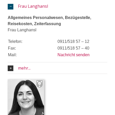
Frau Langhansl
Allgemeines Personalwesen, Bezügestelle,
Reisekosten, Zeiterfassung
Frau Langhansl
Telefon:
0911/518 57 – 12
Fax:
0911/518 57 – 40
Mail:
Nachricht senden
mehr...