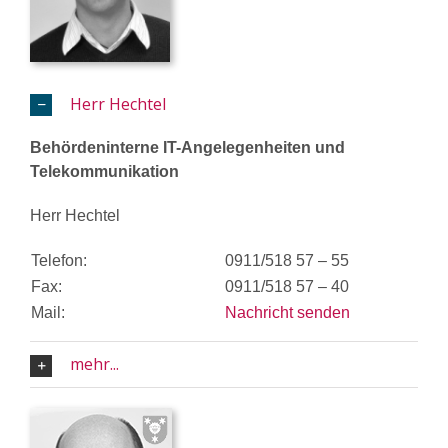
Herr Hechtel
Behördeninterne IT-Angelegenheiten und
Telekommunikation
Herr Hechtel
Telefon:
0911/518 57 – 55
Fax:
0911/518 57 – 40
Mail:
Nachricht senden
mehr...