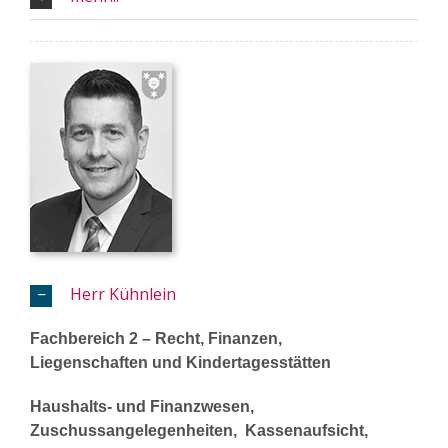
Herr Kühnlein
Fachbereich 2 – Recht, Finanzen,
Liegenschaften und Kindertagesstätten
Haushalts- und Finanzwesen,
Zuschussangelegenheiten, Kassenaufsicht,