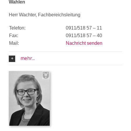
Wahlen
Herr Wachter, Fachbereichsleitung
Telefon:
0911/518 57 – 11
Fax:
0911/518 57 – 40
Mail:
Nachricht senden
mehr...