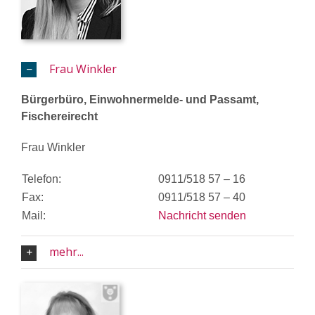
Frau Winkler
Bürgerbüro, Einwohnermelde- und Passamt,
Fischereirecht
Frau Winkler
Telefon:
0911/518 57 – 16
Fax:
0911/518 57 – 40
Mail:
Nachricht senden
mehr...