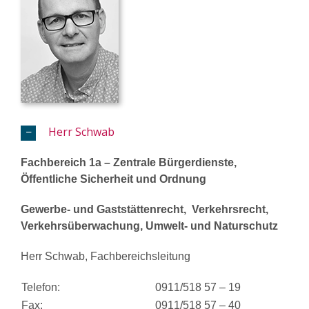
Herr Schwab
Fachbereich 1a – Zentrale Bürgerdienste,
Öffentliche Sicherheit und Ordnung
Gewerbe- und Gaststättenrecht, Verkehrsrecht,
Verkehrsüberwachung, Umwelt- und Naturschutz
Herr Schwab, Fachbereichsleitung
Telefon:
0911/518 57 – 19
Fax:
0911/518 57 – 40