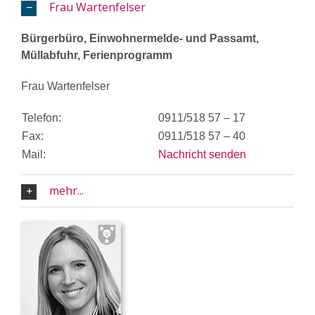
Frau Wartenfelser
Bürgerbüro, Einwohnermelde- und Passamt,
Müllabfuhr, Ferienprogramm
Frau Wartenfelser
Telefon:
0911/518 57 – 17
Fax:
0911/518 57 – 40
Mail:
Nachricht senden
mehr...