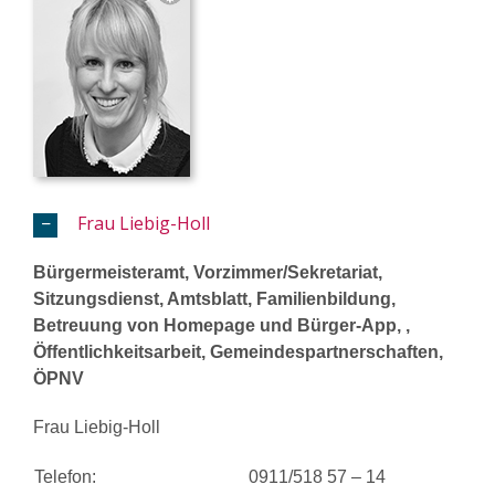
Frau Liebig-Holl
Bürgermeisteramt, Vorzimmer/Sekretariat,
Sitzungsdienst, Amtsblatt, Familienbildung,
Betreuung von Homepage und Bürger-App, ,
Öffentlichkeitsarbeit, Gemeindespartnerschaften,
ÖPNV
Frau Liebig-Holl
Telefon:
0911/518 57 – 14