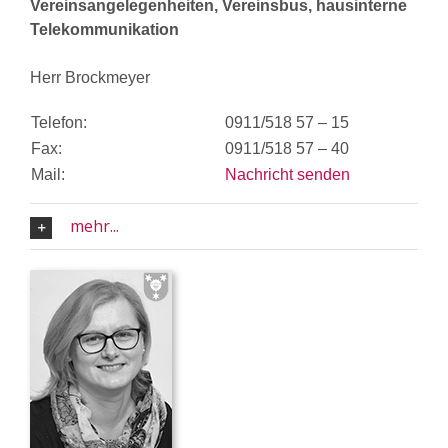
Vereinsangelegenheiten, Vereinsbus, hausinterne
Telekommunikation
Herr Brockmeyer
Telefon:
0911/518 57 – 15
Fax:
0911/518 57 – 40
Mail:
Nachricht senden
mehr...