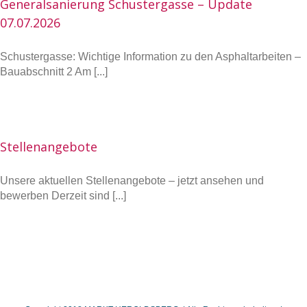
Generalsanierung Schustergasse – Update
07.07.2026
Schustergasse: Wichtige Information zu den Asphaltarbeiten –
Bauabschnitt 2 Am [...]
Stellenangebote
Unsere aktuellen Stellenangebote – jetzt ansehen und
bewerben Derzeit sind [...]