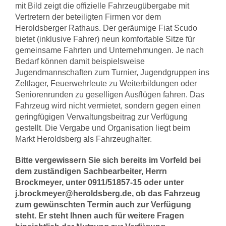
mit Bild zeigt die offizielle Fahrzeugübergabe mit
Vertretern der beteiligten Firmen vor dem
Heroldsberger Rathaus. Der geräumige Fiat Scudo
bietet (inklusive Fahrer) neun komfortable Sitze für
gemeinsame Fahrten und Unternehmungen. Je nach
Bedarf können damit beispielsweise
Jugendmannschaften zum Turnier, Jugendgruppen ins
Zeltlager, Feuerwehrleute zu Weiterbildungen oder
Seniorenrunden zu geselligen Ausflügen fahren. Das
Fahrzeug wird nicht vermietet, sondern gegen einen
geringfügigen Verwaltungsbeitrag zur Verfügung
gestellt. Die Vergabe und Organisation liegt beim
Markt Heroldsberg als Fahrzeughalter.
Bitte vergewissern Sie sich bereits im Vorfeld bei
dem zuständigen Sachbearbeiter, Herrn
Brockmeyer, unter 0911/51857-15 oder unter
j.brockmeyer@heroldsberg.de, ob das Fahrzeug
zum gewünschten Termin auch zur Verfügung
steht. Er steht Ihnen auch für weitere Fragen