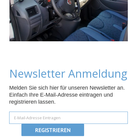
Newsletter Anmeldung
Melden Sie sich hier für unseren Newsletter an.
Einfach Ihre E-Mail-Adresse eintragen und
registrieren lassen.