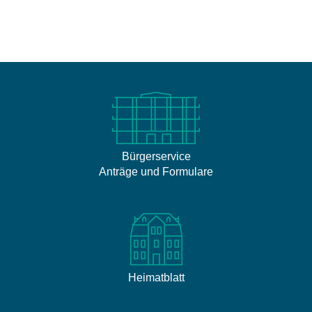
Bürgerservice
Anträge und Formulare
Heimatblatt