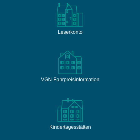
Leserkonto
VGN-Fahrpreisinformation
Kindertagesstätten