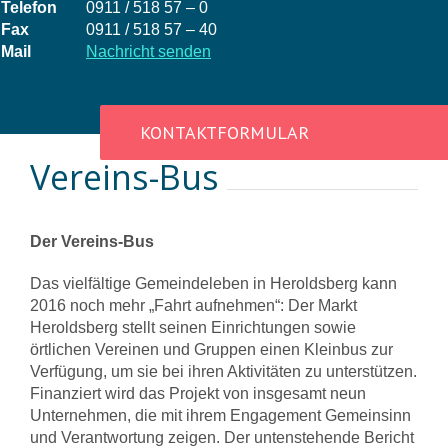
Telefon
0911 / 518 57 – 0
Fax
0911 / 518 57 – 40
Mail
Nachricht senden
KONTAKTFORMULAR
Vereins-Bus
Der Vereins-Bus
Das vielfältige Gemeindeleben in Heroldsberg kann
2016 noch mehr „Fahrt aufnehmen“: Der Markt
Heroldsberg stellt seinen Einrichtungen sowie
örtlichen Vereinen und Gruppen einen Kleinbus zur
Verfügung, um sie bei ihren Aktivitäten zu unterstützen.
Finanziert wird das Projekt von insgesamt neun
Unternehmen, die mit ihrem Engagement Gemeinsinn
und Verantwortung zeigen. Der untenstehende Bericht