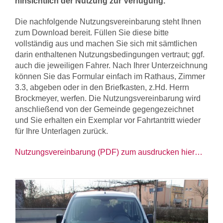
hinsichtlich der Nutzung zur Verfügung.
Die nachfolgende Nutzungsvereinbarung steht Ihnen
zum Download bereit. Füllen Sie diese bitte
vollständig aus und machen Sie sich mit sämtlichen
darin enthaltenen Nutzungsbedingungen vertraut; ggf.
auch die jeweiligen Fahrer. Nach Ihrer Unterzeichnung
können Sie das Formular einfach im Rathaus, Zimmer
3.3, abgeben oder in den Briefkasten, z.Hd. Herrn
Brockmeyer, werfen. Die Nutzungsvereinbarung wird
anschließend von der Gemeinde gegengezeichnet
und Sie erhalten ein Exemplar vor Fahrtantritt wieder
für Ihre Unterlagen zurück.
Nutzungsvereinbarung (PDF) zum ausdrucken hier…