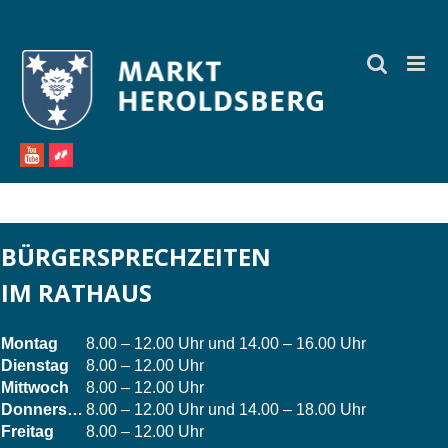
Zum
Inhalt
springen
BÜRGERSPRECHZEITEN
IM RATHAUS
Montag
8.00 – 12.00 Uhr und 14.00 – 16.00 Uhr
Dienstag
8.00 – 12.00 Uhr
Mittwoch
8.00 – 12.00 Uhr
Donnerstag
8.00 – 12.00 Uhr und 14.00 – 18.00 Uhr
Freitag
8.00 – 12.00 Uhr