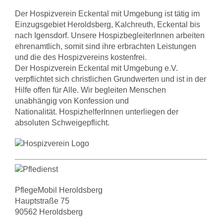
Der Hospizverein Eckental mit Umgebung ist tätig im
Einzugsgebiet Heroldsberg, Kalchreuth, Eckental bis
nach Igensdorf. Unsere HospizbegleiterInnen arbeiten
ehrenamtlich, somit sind ihre erbrachten Leistungen
und die des Hospizvereins kostenfrei.
Der Hospizverein Eckental mit Umgebung e.V.
verpflichtet sich christlichen Grundwerten und ist in der
Hilfe offen für Alle. Wir begleiten Menschen
unabhängig von Konfession und
Nationalität. HospizhelferInnen unterliegen der
absoluten Schweigepflicht.
PflegeMobil Heroldsberg
Hauptstraße 75
90562 Heroldsberg