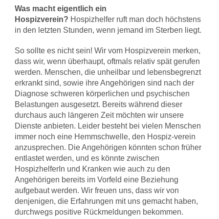
Was macht eigentlich ein
Hospizverein?
Hospizhelfer ruft man doch höchstens
in den letzten Stunden, wenn jemand im Sterben liegt.
So sollte es nicht sein! Wir vom Hospizverein merken,
dass wir, wenn überhaupt, oftmals relativ spät gerufen
werden. Menschen, die unheilbar und lebensbegrenzt
erkrankt sind, sowie ihre Angehörigen sind nach der
Diagnose schweren körperlichen und psychischen
Belastungen ausgesetzt. Bereits während dieser
durchaus auch längeren Zeit möchten wir unsere
Dienste anbieten. Leider besteht bei vielen Menschen
immer noch eine Hemmschwelle, den Hospiz-verein
anzusprechen. Die Angehörigen könnten schon früher
entlastet werden, und es könnte zwischen
HospizhelferIn und Kranken wie auch zu den
Angehörigen bereits im Vorfeld eine Beziehung
aufgebaut werden. Wir freuen uns, dass wir von
denjenigen, die Erfahrungen mit uns gemacht haben,
durchwegs positive Rückmeldungen bekommen.