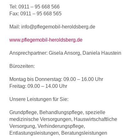
Tel: 0911 – 95 668 566
Fax: 0911 – 95 668 565
Mail: info@pflegemobil-heroldsberg.de
www.pflegemobil-heroldsberg.de
Ansprechpartner: Gisela Ansorg, Daniela Haustein
Bürozeiten:
Montag bis Donnerstag: 09.00 – 16.00 Uhr
Freitag: 09.00 – 14.00 Uhr
Unsere Leistungen für Sie:
Grundpflege, Behandlungspflege, spezielle
medizinische Versorgungen, Hauswirtschaftliche
Versorgung, Verhinderungspflege,
Entlastungsleistungen, Beratungsleistungen