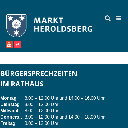
Zum
Inhalt
springen
BÜRGERSPRECHZEITEN
IM RATHAUS
Montag
8.00 – 12.00 Uhr und 14.00 – 16.00 Uhr
Dienstag
8.00 – 12.00 Uhr
Mittwoch
8.00 – 12.00 Uhr
Donnerstag
8.00 – 12.00 Uhr und 14.00 – 18.00 Uhr
Freitag
8.00 – 12.00 Uhr