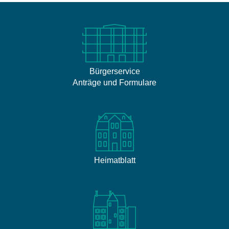
Bürgerservice
Anträge und Formulare
Heimatblatt