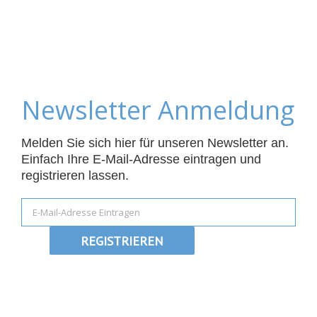
Newsletter Anmeldung
Melden Sie sich hier für unseren Newsletter an.
Einfach Ihre E-Mail-Adresse eintragen und
registrieren lassen.