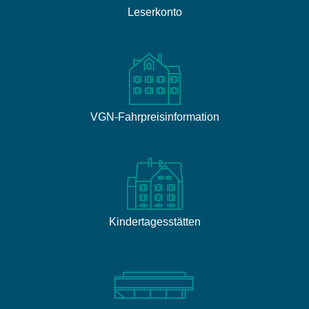
Leserkonto
VGN-Fahrpreisinformation
Kindertagesstätten