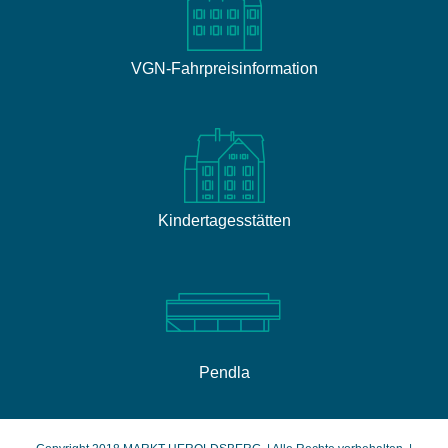
VGN-Fahrpreisinformation
Kindertagesstätten
Pendla