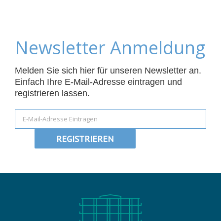
Newsletter Anmeldung
Melden Sie sich hier für unseren Newsletter an.
Einfach Ihre E-Mail-Adresse eintragen und
registrieren lassen.