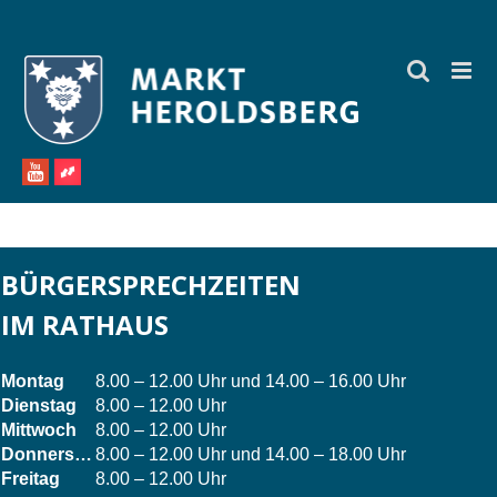
Zum
Inhalt
springen
BÜRGERSPRECHZEITEN
IM RATHAUS
Montag
8.00 – 12.00 Uhr und 14.00 – 16.00 Uhr
Dienstag
8.00 – 12.00 Uhr
Mittwoch
8.00 – 12.00 Uhr
Donnerstag
8.00 – 12.00 Uhr und 14.00 – 18.00 Uhr
Freitag
8.00 – 12.00 Uhr