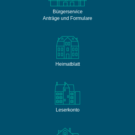
Bürgerservice
Anträge und Formulare
Heimatblatt
Leserkonto