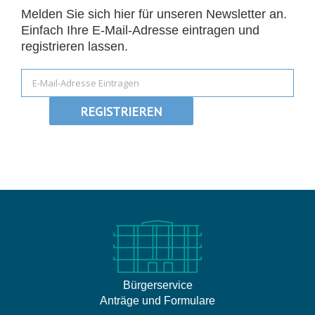
Melden Sie sich hier für unseren Newsletter an.
Einfach Ihre E-Mail-Adresse eintragen und
registrieren lassen.
Bürgerservice
Anträge und Formulare