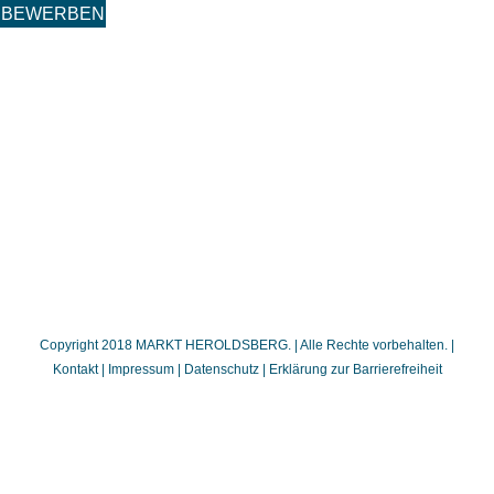
BEWERBEN
Copyright 2018 MARKT HEROLDSBERG. | Alle Rechte vorbehalten. |
Kontakt
|
Impressum
|
Datenschutz
|
Erklärung zur Barrierefreiheit