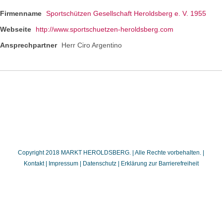
Firmenname
Sportschützen Gesellschaft Heroldsberg e. V. 1955
Webseite
http://www.sportschuetzen-heroldsberg.com
Ansprechpartner
Herr Ciro Argentino
Copyright 2018 MARKT HEROLDSBERG. | Alle Rechte vorbehalten. |
Kontakt
|
Impressum
|
Datenschutz
|
Erklärung zur Barrierefreiheit