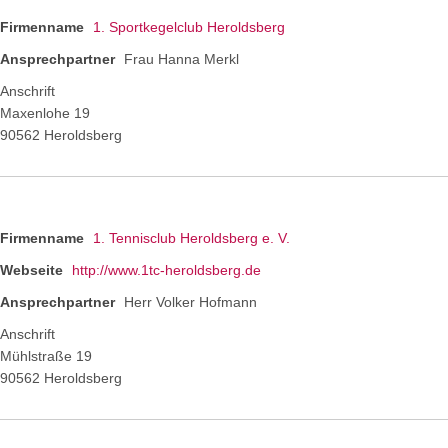
Firmenname
1. Sportkegelclub Heroldsberg
Ansprechpartner
Frau Hanna Merkl
Anschrift
Maxenlohe 19
90562 Heroldsberg
Firmenname
1. Tennisclub Heroldsberg e. V.
Webseite
http://www.1tc-heroldsberg.de
Ansprechpartner
Herr Volker Hofmann
Anschrift
Mühlstraße 19
90562 Heroldsberg