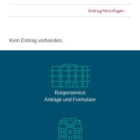
Eintrag hinzufügen
Kein Eintrag vorhanden.
Bürgerservice
Anträge und Formulare