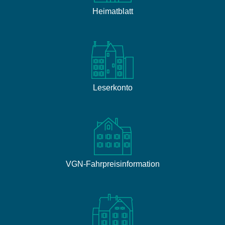
Heimatblatt
Leserkonto
VGN-Fahrpreisinformation