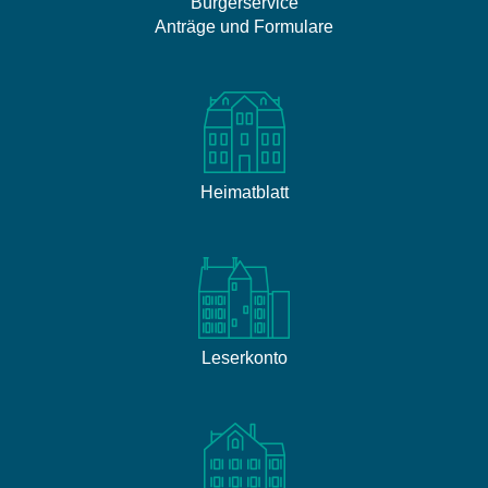
Bürgerservice
Anträge und Formulare
Heimatblatt
Leserkonto