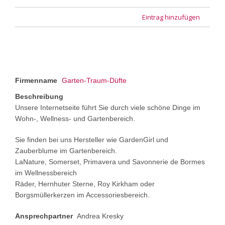
Eintrag hinzufügen
Firmenname
Garten-Traum-Düfte
Beschreibung
Unsere Internetseite führt Sie durch viele schöne Dinge im
Wohn-, Wellness- und Gartenbereich.
Sie finden bei uns Hersteller wie GardenGirl und
Zauberblume im Gartenbereich.
LaNature, Somerset, Primavera und Savonnerie de Bormes
im Wellnessbereich
Räder, Hernhuter Sterne, Roy Kirkham oder
Borgsmüllerkerzen im Accessoriesbereich.
Ansprechpartner
Andrea Kresky