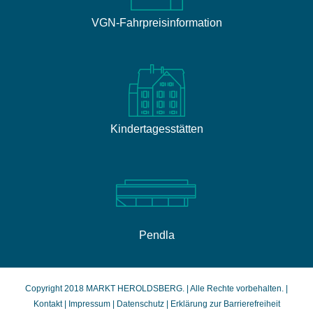
VGN-Fahrpreisinformation
Kindertagesstätten
Pendla
Copyright 2018 MARKT HEROLDSBERG. | Alle Rechte vorbehalten. |
Kontakt
|
Impressum
|
Datenschutz
|
Erklärung zur Barrierefreiheit