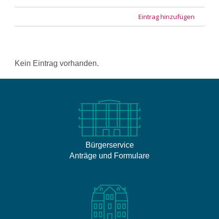
Eintrag hinzufügen
Kein Eintrag vorhanden.
Bürgerservice
Anträge und Formulare