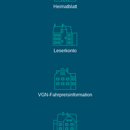
Heimatblatt
Leserkonto
VGN-Fahrpreisinformation