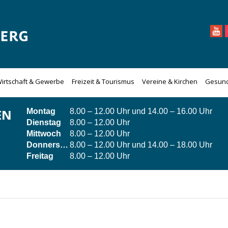
irtschaft & Gewerbe
Freizeit & Tourismus
Vereine & Kirchen
Gesund
EN
Montag
8.00 – 12.00 Uhr und 14.00 – 16.00 Uhr
Dienstag
8.00 – 12.00 Uhr
Mittwoch
8.00 – 12.00 Uhr
Donnerstag
8.00 – 12.00 Uhr und 14.00 – 18.00 Uhr
Freitag
8.00 – 12.00 Uhr