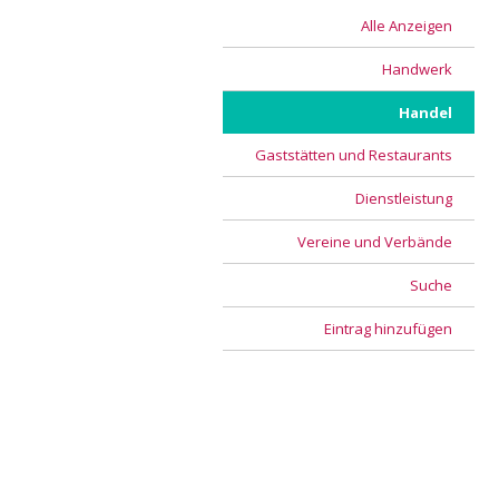
Alle Anzeigen
Handwerk
Handel
Gaststätten und Restaurants
Dienstleistung
Vereine und Verbände
Suche
Eintrag hinzufügen