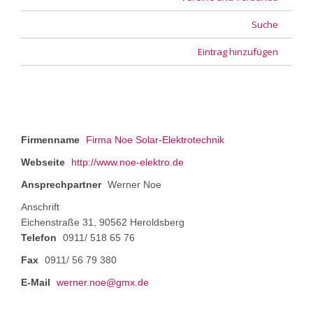
Suche
Eintrag hinzufügen
Firmenname
Firma Noe Solar-Elektrotechnik
Webseite
http://www.noe-elektro.de
Ansprechpartner
Werner Noe
Anschrift
Eichenstraße 31, 90562 Heroldsberg
Telefon
0911/ 518 65 76
Fax
0911/ 56 79 380
E-Mail
werner.noe@gmx.de