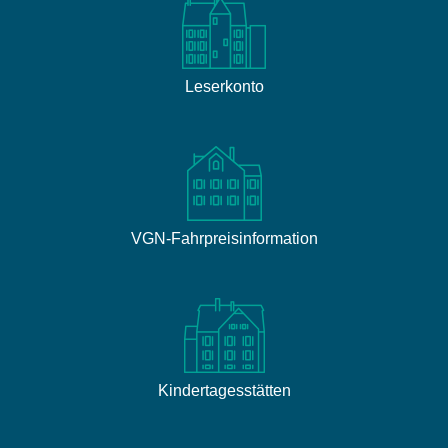
Leserkonto
VGN-Fahrpreisinformation
Kindertagesstätten