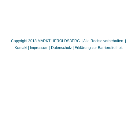
Copyright 2018 MARKT HEROLDSBERG. | Alle Rechte vorbehalten. |
Kontakt
|
Impressum
|
Datenschutz
|
Erklärung zur Barrierefreiheit