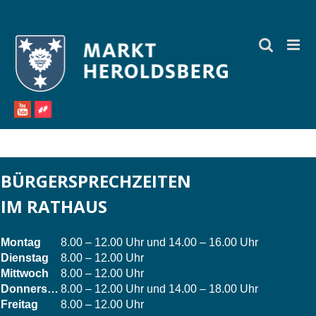
Zum
Inhalt
springen
BÜRGERSPRECHZEITEN
IM RATHAUS
Montag
8.00 – 12.00 Uhr und 14.00 – 16.00 Uhr
Dienstag
8.00 – 12.00 Uhr
Mittwoch
8.00 – 12.00 Uhr
Donnerstag
8.00 – 12.00 Uhr und 14.00 – 18.00 Uhr
Freitag
8.00 – 12.00 Uhr