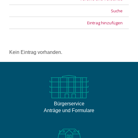
Suche
Eintrag hinzufügen
Kein Eintrag vorhanden.
Bürgerservice
Anträge und Formulare