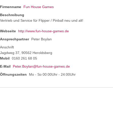
Firmenname
Fun House Games
Beschreibung
Vertrieb und Service für Flipper / Pinball neu und alt!
Webseite
http://www.fun-house-games.de
Ansprechpartner
Peter Boylan
Anschrift
Jagdweg 37, 90562 Heroldsberg
Mobil
0160 261 68 05
E-Mail
Peter.Boylan@fun-house-games.de
Öffnungszeiten
Mo - So 00:00Uhr - 24:00Uhr