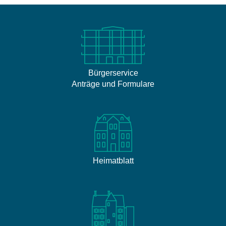
Bürgerservice
Anträge und Formulare
Heimatblatt