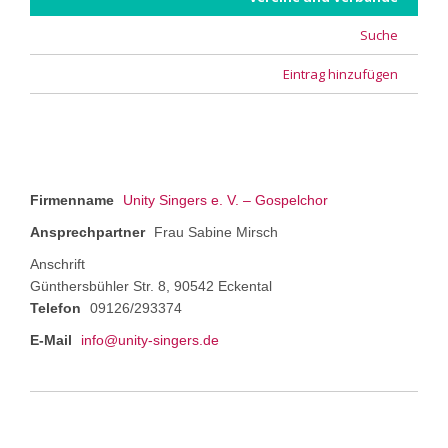
Suche
Eintrag hinzufügen
Firmenname
Unity Singers e. V. – Gospelchor
Ansprechpartner
Frau Sabine Mirsch
Anschrift
Günthersbühler Str. 8, 90542 Eckental
Telefon
09126/293374
E-Mail
info@unity-singers.de