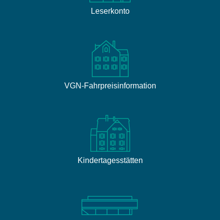
Leserkonto
VGN-Fahrpreisinformation
Kindertagesstätten