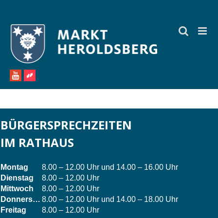
Zum
Inhalt
springen
BÜRGERSPRECHZEITEN
IM RATHAUS
Montag
8.00 – 12.00 Uhr und 14.00 – 16.00 Uhr
Dienstag
8.00 – 12.00 Uhr
Mittwoch
8.00 – 12.00 Uhr
Donnerstag
8.00 – 12.00 Uhr und 14.00 – 18.00 Uhr
Freitag
8.00 – 12.00 Uhr