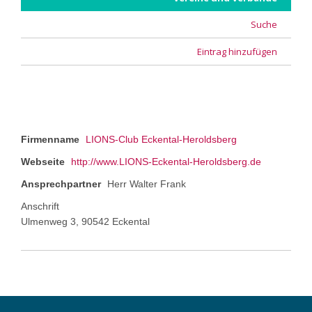
Suche
Eintrag hinzufügen
Firmenname
LIONS-Club Eckental-Heroldsberg
Webseite
http://www.LIONS-Eckental-Heroldsberg.de
Ansprechpartner
Herr Walter Frank
Anschrift
Ulmenweg 3, 90542 Eckental