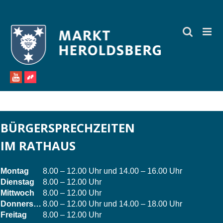
Zum
Inhalt
springen
BÜRGERSPRECHZEITEN
IM RATHAUS
Montag
8.00 – 12.00 Uhr und 14.00 – 16.00 Uhr
Dienstag
8.00 – 12.00 Uhr
Mittwoch
8.00 – 12.00 Uhr
Donnerstag
8.00 – 12.00 Uhr und 14.00 – 18.00 Uhr
Freitag
8.00 – 12.00 Uhr