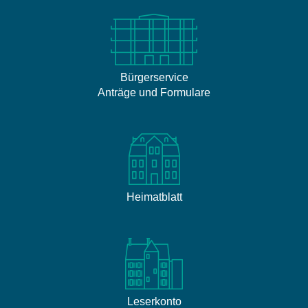
Bürgerservice
Anträge und Formulare
Heimatblatt
Leserkonto