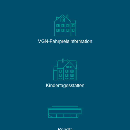
VGN-Fahrpreisinformation
Kindertagesstätten
Pendla