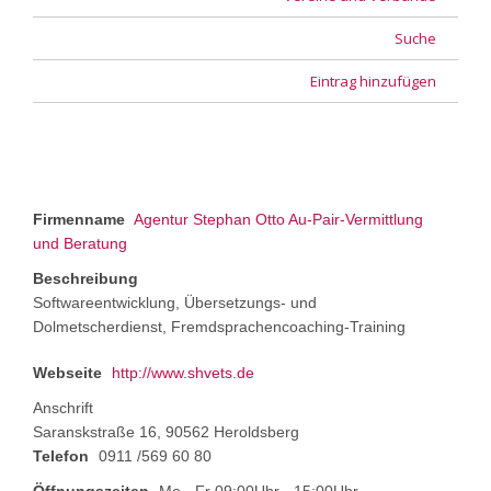
Suche
Eintrag hinzufügen
Firmenname
Agentur Stephan Otto Au-Pair-Vermittlung
und Beratung
Beschreibung
Softwareentwicklung, Übersetzungs- und
Dolmetscherdienst, Fremdsprachencoaching-Training
Webseite
http://www.shvets.de
Anschrift
Saranskstraße 16, 90562 Heroldsberg
Telefon
0911 /569 60 80