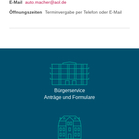
E-Mail
auto.macher@aol.de
Öffnungszeiten
Terminvergabe per Telefon oder E-Mail
Bürgerservice
Anträge und Formulare