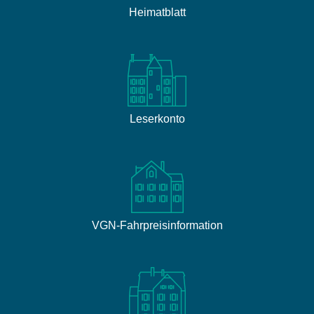
Heimatblatt
Leserkonto
VGN-Fahrpreisinformation