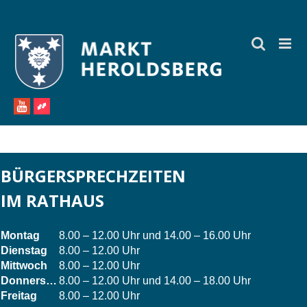
Zum
Inhalt
springen
BÜRGERSPRECHZEITEN
IM RATHAUS
Montag
8.00 – 12.00 Uhr und 14.00 – 16.00 Uhr
Dienstag
8.00 – 12.00 Uhr
Mittwoch
8.00 – 12.00 Uhr
Donnerstag
8.00 – 12.00 Uhr und 14.00 – 18.00 Uhr
Freitag
8.00 – 12.00 Uhr