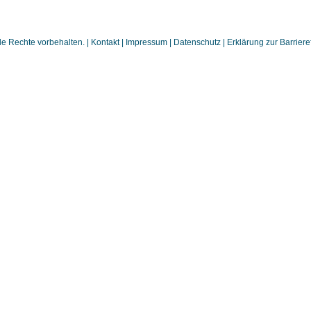
 Rechte vorbehalten. |
Kontakt
|
Impressum
|
Datenschutz
|
Erklärung zur Barrieref