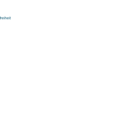
reiheit