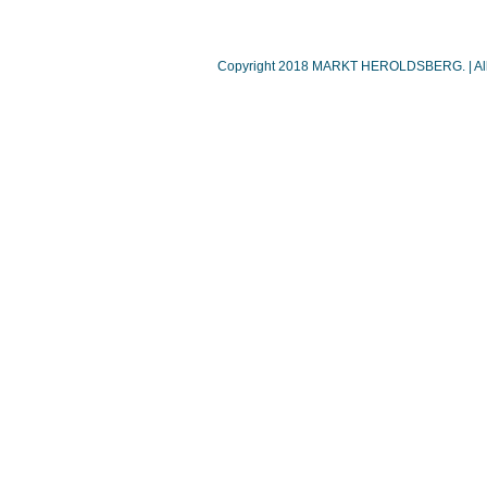
Copyright 2018 MARKT HEROLDSBERG. | Alle