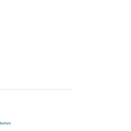
reiheit