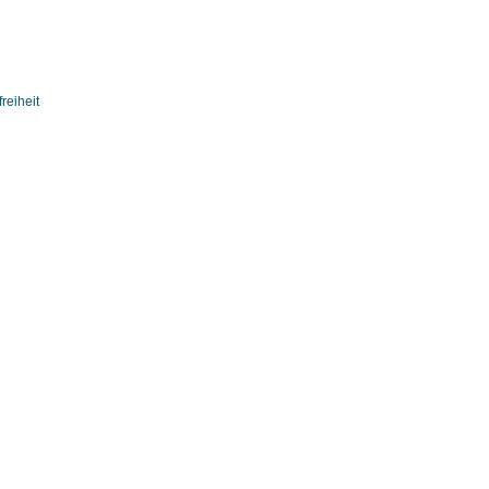
reiheit