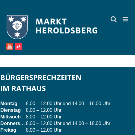
Zum
Inhalt
springen
BÜRGERSPRECHZEITEN
IM RATHAUS
Montag
8.00 – 12.00 Uhr und 14.00 – 16.00 Uhr
Dienstag
8.00 – 12.00 Uhr
Mittwoch
8.00 – 12.00 Uhr
Donnerstag
8.00 – 12.00 Uhr und 14.00 – 18.00 Uhr
Freitag
8.00 – 12.00 Uhr