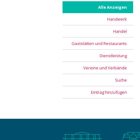
Alle Anzeigen
Handwerk
Handel
Gaststätten und Restaurants
Dienstleistung
Vereine und Verbände
Suche
Eintrag hinzufügen