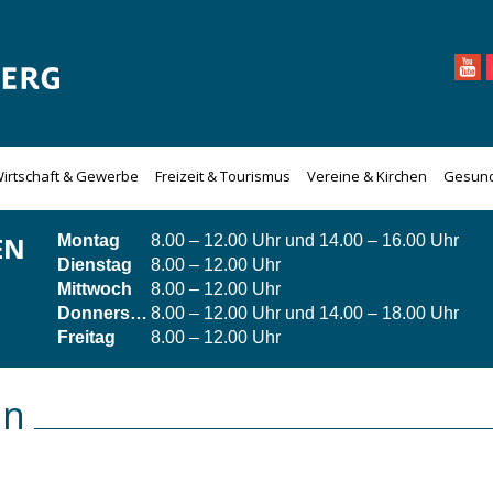
irtschaft & Gewerbe
Freizeit & Tourismus
Vereine & Kirchen
Gesund
EN
Montag
8.00 – 12.00 Uhr und 14.00 – 16.00 Uhr
Dienstag
8.00 – 12.00 Uhr
Mittwoch
8.00 – 12.00 Uhr
Donnerstag
8.00 – 12.00 Uhr und 14.00 – 18.00 Uhr
Freitag
8.00 – 12.00 Uhr
en