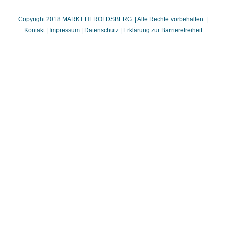
Copyright 2018 MARKT HEROLDSBERG. | Alle Rechte vorbehalten. |
Kontakt
|
Impressum
|
Datenschutz
|
Erklärung zur Barrierefreiheit