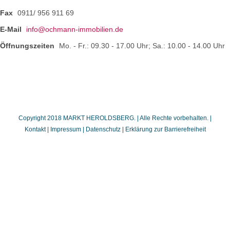
Fax
0911/ 956 911 69
E-Mail
info@ochmann-immobilien.de
Öffnungszeiten
Mo. - Fr.: 09.30 - 17.00 Uhr; Sa.: 10.00 - 14.00 Uhr
Copyright 2018 MARKT HEROLDSBERG. | Alle Rechte vorbehalten. |
Kontakt
|
Impressum
|
Datenschutz
|
Erklärung zur Barrierefreiheit