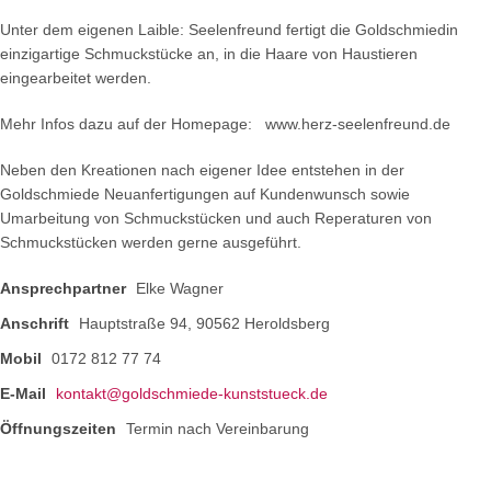
Unter dem eigenen Laible: Seelenfreund fertigt die Goldschmiedin
einzigartige Schmuckstücke an, in die Haare von Haustieren
eingearbeitet werden.
Mehr Infos dazu auf der Homepage: www.herz-seelenfreund.de
Neben den Kreationen nach eigener Idee entstehen in der
Goldschmiede Neuanfertigungen auf Kundenwunsch sowie
Umarbeitung von Schmuckstücken und auch Reperaturen von
Schmuckstücken werden gerne ausgeführt.
Ansprechpartner
Elke Wagner
Anschrift
Hauptstraße 94, 90562 Heroldsberg
Mobil
0172 812 77 74
E-Mail
kontakt@goldschmiede-kunststueck.de
Öffnungszeiten
Termin nach Vereinbarung