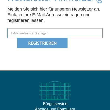
Melden Sie sich hier für unseren Newsletter an.
Einfach Ihre E-Mail-Adresse eintragen und
registrieren lassen.
Bürgerservice
Anträge und Formulare