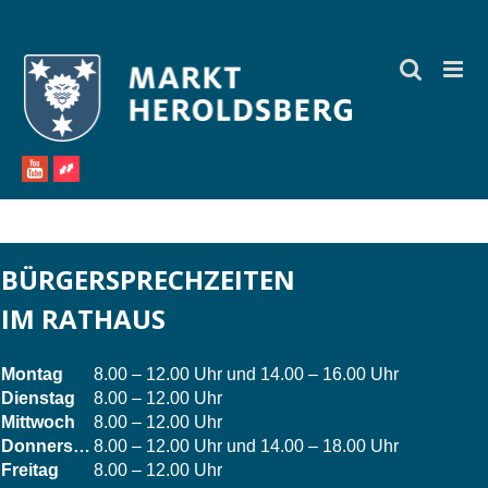
Zum
Inhalt
springen
BÜRGERSPRECHZEITEN
IM RATHAUS
Montag
8.00 – 12.00 Uhr und 14.00 – 16.00 Uhr
Dienstag
8.00 – 12.00 Uhr
Mittwoch
8.00 – 12.00 Uhr
Donnerstag
8.00 – 12.00 Uhr und 14.00 – 18.00 Uhr
Freitag
8.00 – 12.00 Uhr