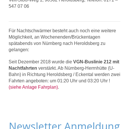
547 07 06
Für Nachtschwärmer besteht auch noch eine weitere
Möglichkeit, an Wochenenden/Brückentagen
spätabends von Nürnberg nach Heroldsberg zu
gelangen:
Seit Dezember 2018 wurde die
VGN-Buslinie 212 mit
Nachtfahrten
verstärkt. Ab Nürnberg-Herrnhütte (U-
Bahn) in Richtung Heroldsberg / Eckental werden zwei
Fahrten angeboten: um 01:20 Uhr und 03:20 Uhr !
(siehe Anlage Fahrplan)
.
Newsletter Anmeldung