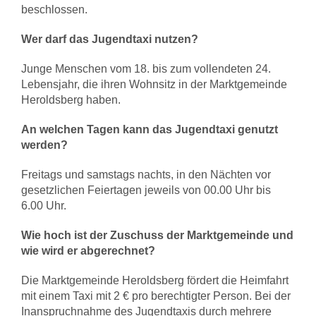
beschlossen.
Wer darf das Jugendtaxi nutzen?
Junge Menschen vom 18. bis zum vollendeten 24.
Lebensjahr, die ihren Wohnsitz in der Marktgemeinde
Heroldsberg haben.
An welchen Tagen kann das Jugendtaxi genutzt
werden?
Freitags und samstags nachts, in den Nächten vor
gesetzlichen Feiertagen jeweils von 00.00 Uhr bis
6.00 Uhr.
Wie hoch ist der Zuschuss der Marktgemeinde und
wie wird er abgerechnet?
Die Marktgemeinde Heroldsberg fördert die Heimfahrt
mit einem Taxi mit 2 € pro berechtigter Person. Bei der
Inanspruchnahme des Jugendtaxis durch mehrere