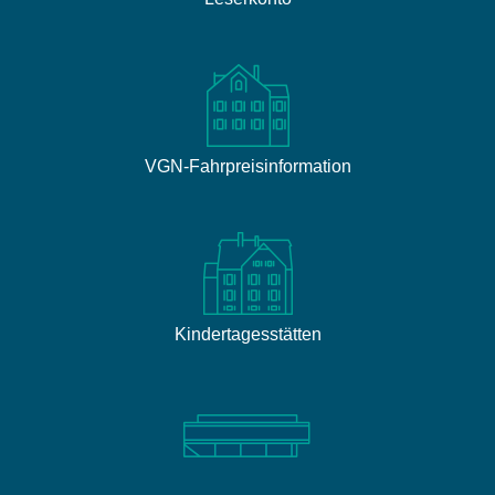
VGN-Fahrpreisinformation
Kindertagesstätten