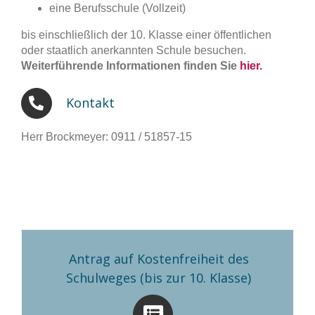
eine Berufsschule (Vollzeit)
bis einschließlich der 10. Klasse einer öffentlichen
oder staatlich anerkannten Schule besuchen.
Weiterführende Informationen finden Sie
hier.
Kontakt
Herr Brockmeyer: 0911 / 51857-15
Antrag auf Kostenfreiheit des
Schulweges (bis zur 10. Klasse)