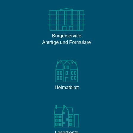
Bürgerservice
Anträge und Formulare
Heimatblatt
Leserkonto