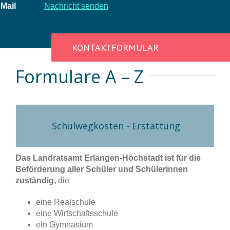
Mail
Nachricht senden
KONTAKTFORMULAR
Formulare A – Z
Schulwegkosten - Erstattung
Das Landratsamt Erlangen-Höchstadt ist für die
Beförderung aller Schüler und Schülerinnen
zuständig,
die
eine Realschule
eine Wirtschaftsschule
ein Gymnasium