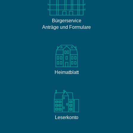
Bürgerservice
Anträge und Formulare
Heimatblatt
Leserkonto