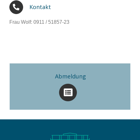
Kontakt
Frau Wolf: 0911 / 51857-23
Abmeldung