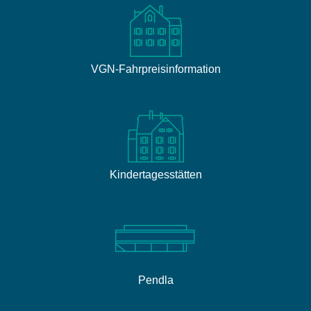
VGN-Fahrpreisinformation
Kindertagesstätten
Pendla