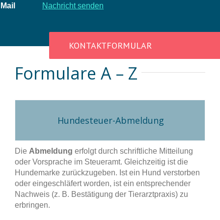
Mail
Nachricht senden
KONTAKTFORMULAR
Formulare A – Z
Hundesteuer-Abmeldung
Die
Abmeldung
erfolgt durch schriftliche Mitteilung
oder Vorsprache im Steueramt. Gleichzeitig ist die
Hundemarke zurückzugeben. Ist ein Hund verstorben
oder eingeschläfert worden, ist ein entsprechender
Nachweis (z. B. Bestätigung der Tierarztpraxis) zu
erbringen.