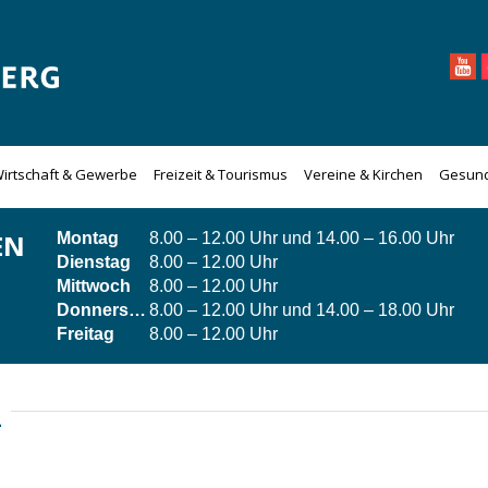
irtschaft & Gewerbe
Freizeit & Tourismus
Vereine & Kirchen
Gesund
EN
Montag
8.00 – 12.00 Uhr und 14.00 – 16.00 Uhr
Dienstag
8.00 – 12.00 Uhr
Mittwoch
8.00 – 12.00 Uhr
Donnerstag
8.00 – 12.00 Uhr und 14.00 – 18.00 Uhr
Freitag
8.00 – 12.00 Uhr
Z