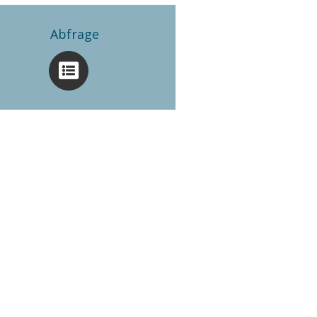
Abfrage