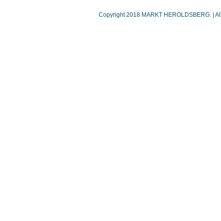
Copyright 2018 MARKT HEROLDSBERG. | Alle