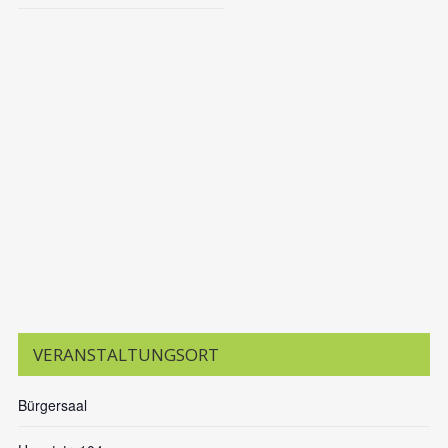
VERANSTALTUNGSORT
Bürgersaal