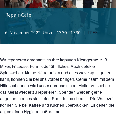
Repair-Café
6. November 2022 Uhrzeit:13:30
-
17:30
|
FREE
Wir reparieren ehrenamtlich ihre kaputten Kleingeräte, z. B.
Mixer, Fritteuse, Föhn, oder ähnliches. Auch defekte
Spielsachen, kleine Näharbeiten und alles was kaputt gehen
kann, können Sie bei uns vorbei bringen. Gemeinsam mit dem
Hilfesuchenden wird unser ehrenamtlicher Helfer versuchen,
das Gerät wieder zu reparieren. Spenden werden gerne
angenommen, es steht eine Spendenbox bereit. Die Wartezeit
können Sie bei Kaffee und Kuchen überbrücken. Es gelten die
allgemeinen Hygienemaßnahmen.