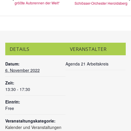
größte Autorennen der Welt“
Schlösser-Orchester Heroldsberg
DETAILS
VERANSTALTER
Datum:
Agenda 21 Arbeitskreis
6. November 2022
Zeit:
13:30 - 17:30
Eintritt:
Free
Veranstaltungskategorie:
Kalender und Veranstaltungen