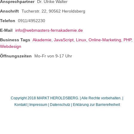
Ansprechpartner
Dr. Ulrike Walter
Anschrift
Tucherstr. 22, 90562 Heroldsberg
Telefon
0911/4952230
E-Mail
info@webmasters-fernakademie.de
Business Tags
Akademie
,
JavaScript
,
Linux
,
Online-Marketing
,
PHP
,
Webdesign
Öffnungszeiten
Mo-Fr von 9-17 Uhr
Copyright 2018 MARKT HEROLDSBERG. | Alle Rechte vorbehalten. |
Kontakt
|
Impressum
|
Datenschutz
|
Erklärung zur Barrierefreiheit