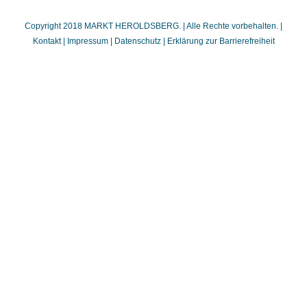
Copyright 2018 MARKT HEROLDSBERG. | Alle Rechte vorbehalten. |
Kontakt
|
Impressum
|
Datenschutz
|
Erklärung zur Barrierefreiheit